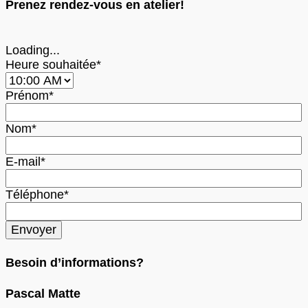
Prenez rendez-vous en atelier!
Loading...
Heure souhaitée*
Prénom*
Nom*
E-mail*
Téléphone*
Besoin d’informations?
Pascal Matte