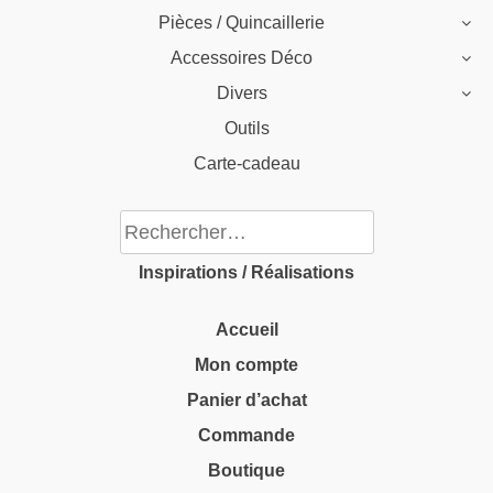
Pièces / Quincaillerie
Accessoires Déco
Divers
Outils
Carte-cadeau
Rechercher :
Inspirations / Réalisations
Accueil
Mon compte
Panier d’achat
Commande
Boutique