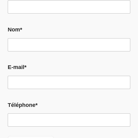
Nom*
E-mail*
Téléphone*