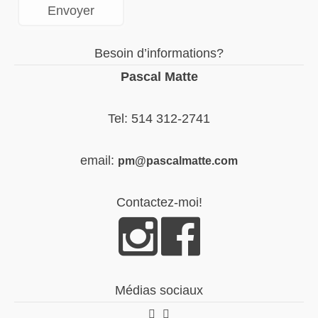
Besoin d’informations?
Pascal Matte
Tel: 514 312-2741
email:
pm@pascalmatte.com
Contactez-moi!
Médias sociaux