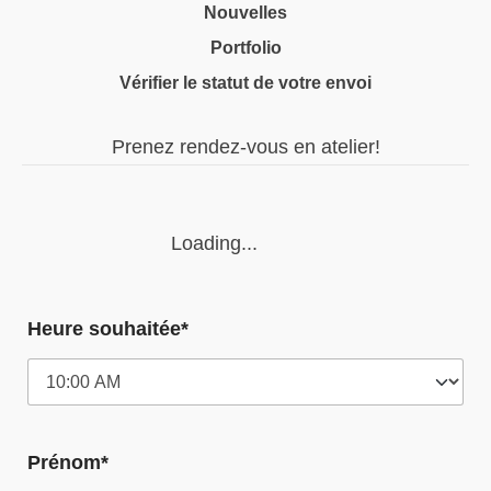
Nouvelles
Portfolio
Vérifier le statut de votre envoi
Prenez rendez-vous en atelier!
Loading...
Heure souhaitée*
Prénom*