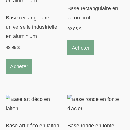
Base rectangulaire en
Base rectangulaire
laiton brut
universelle industrielle
92.85
$
en aluminium
Acheter
49.95
$
Acheter
Base art déco en laiton
Base ronde en fonte