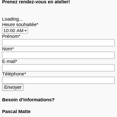
Prenez rendez-vous en atelier!
Loading...
Heure souhaitée*
Prénom*
Nom*
E-mail*
Téléphone*
Besoin d’informations?
Pascal Matte