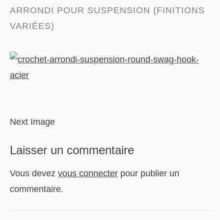
ARRONDI POUR SUSPENSION (FINITIONS
VARIÉES)
Next Image
Laisser un commentaire
Vous devez
vous connecter
pour publier un
commentaire.