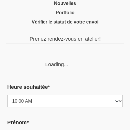
Nouvelles
Portfolio
Vérifier le statut de votre envoi
Prenez rendez-vous en atelier!
Loading...
Heure souhaitée*
Prénom*