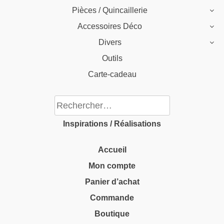
Pièces / Quincaillerie
Accessoires Déco
Divers
Outils
Carte-cadeau
Rechercher :
Inspirations / Réalisations
Accueil
Mon compte
Panier d’achat
Commande
Boutique