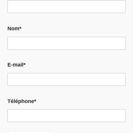
Nom*
E-mail*
Téléphone*