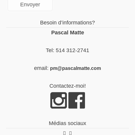
Besoin d’informations?
Pascal Matte
Tel: 514 312-2741
email:
pm@pascalmatte.com
Contactez-moi!
Médias sociaux