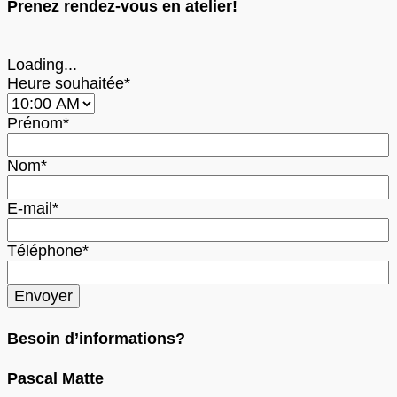
Prenez rendez-vous en atelier!
Loading...
Heure souhaitée*
Prénom*
Nom*
E-mail*
Téléphone*
Besoin d’informations?
Pascal Matte